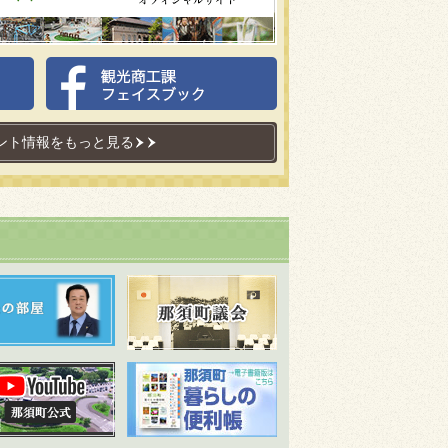
ント情報をもっと見る