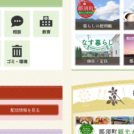
配信情報を見る