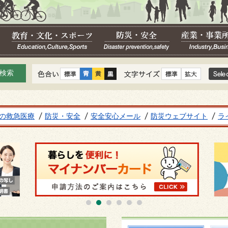
色合い
文字サイズ
の救急医療
防災・安全
安全安心メール
防災ウェブサイト
ラ