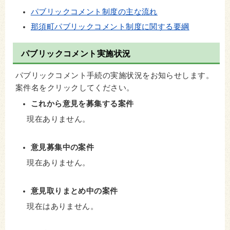
パブリックコメント制度の主な流れ
那須町パブリックコメント制度に関する要綱
パブリックコメント実施状況
パブリックコメント手続の実施状況をお知らせします。
案件名をクリックしてください。
これから意見を募集する案件
現在ありません。
意見募集中の案件
現在ありません。
意見取りまとめ中の案件
現在はありません。