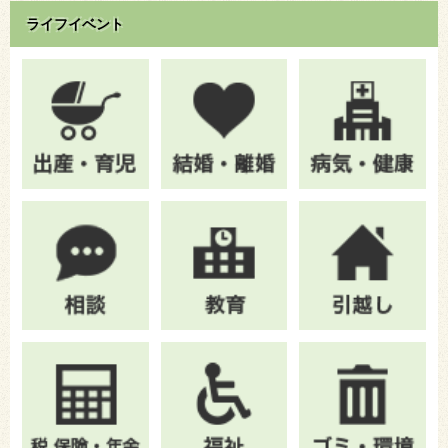
ライフイベント