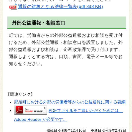
通報の対象となる法律一覧表(pdf 398 KB)
外部公益通報・相談窓口
町では、労働者からの外部公益通報および相談を受け付
けるため、外部公益通報・相談窓口を設置しました。外
部公益通報および相談は、企画政策課で受け付けます。
通報しようとする方は、口頭、書面、電子メール等でお
知らせください。
【関連リンク】
那須町における外部の労働者等からの公益通報に関する要綱
PDFファイルをご覧いただくためには、
Adobe Reader が必要です。
掲載日 令和6年12月10日
更新日 令和8年2月3日