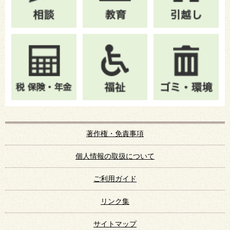
著作権・免責事項
個人情報の取扱について
ご利用ガイド
リンク集
サイトマップ