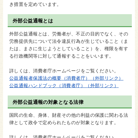
き措置を定めています。
外部公益通報とは
外部公益通報とは、労働者が、不正の目的でなく、その
労務提供先について法令違反行為が生じていること（ま
たは、まさに生じようとしていること）を、権限を有す
る行政機関等に対して通報することをいいます。
詳しくは、消費者庁ホームページをご覧ください。
公益通報者保護法の概要（消費者庁）（外部リンク）
公益通報ハンドブック（消費者庁）（外部リンク）
外部公益通報の対象となる法律
国民の生命、身体、財産その他の利益の保護に関わる法
律として政令で定められたものが対象となります。
詳しくは、消費者庁ホームページをご覧ください。