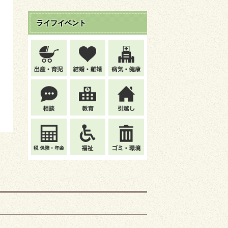
ライフイベント