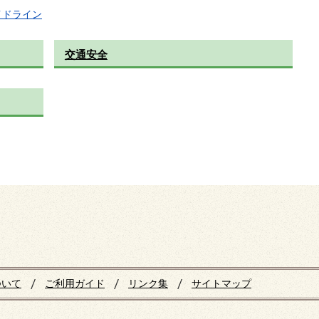
イドライン
交通安全
ついて
ご利用ガイド
リンク集
サイトマップ