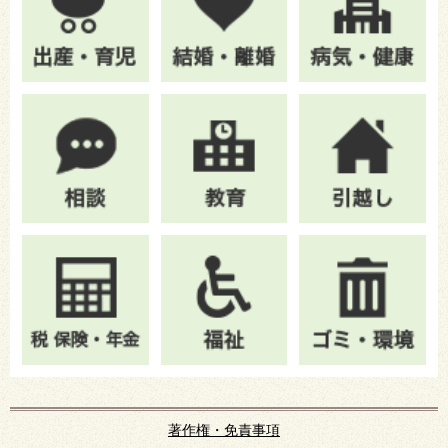
著作権・免責事項