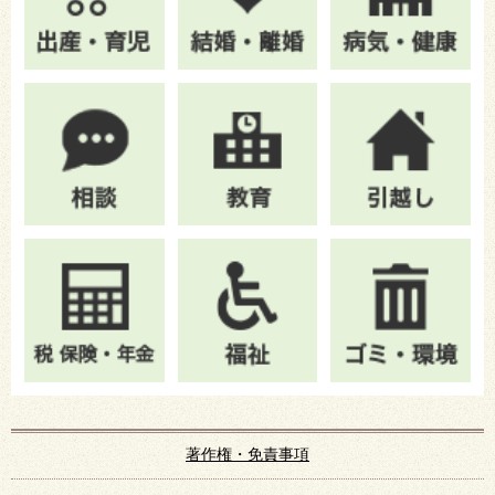
著作権・免責事項