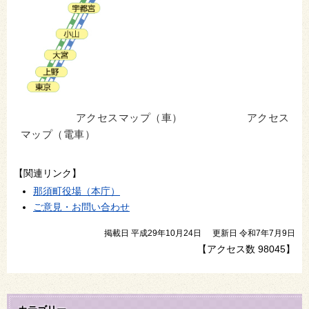
アクセスマップ（車） アクセス
マップ（電車）
【関連リンク】
那須町役場（本庁）
ご意見・お問い合わせ
掲載日 平成29年10月24日
更新日 令和7年7月9日
【アクセス数
98045
】