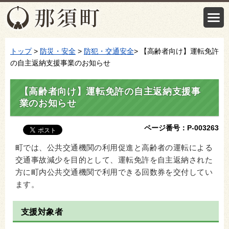
トップ
>
防災・安全
>
防犯・交通安全
> 【高齢者向け】運転免許
の自主返納支援事業のお知らせ
【高齢者向け】運転免許の自主返納支援事
業のお知らせ
ページ番号：P-003263
町では、公共交通機関の利用促進と高齢者の運転による
交通事故減少を目的として、運転免許を自主返納された
方に町内公共交通機関で利用できる回数券を交付してい
ます。
支援対象者