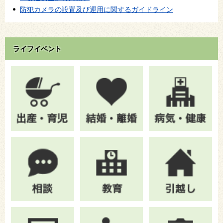
防犯カメラの設置及び運用に関するガイドライン
ライフイベント