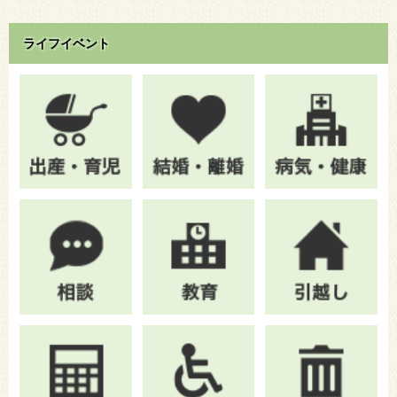
ライフイベント