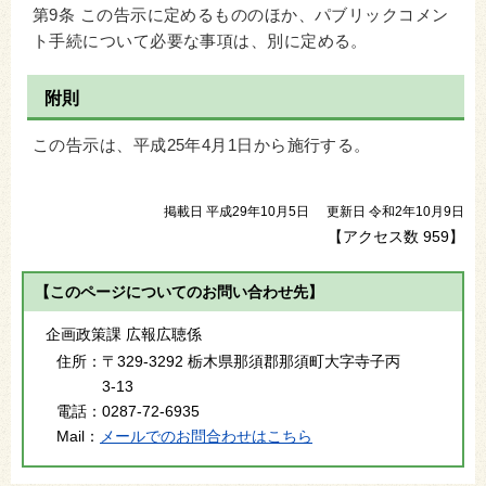
第9条 この告示に定めるもののほか、パブリックコメン
ト手続について必要な事項は、別に定める。
附則
この告示は、平成25年4月1日から施行する。
掲載日 平成29年10月5日
更新日 令和2年10月9日
【アクセス数
959
】
【このページについてのお問い合わせ先】
企画政策課 広報広聴係
住所：
〒329-3292 栃木県那須郡那須町大字寺子丙
3-13
電話：
0287-72-6935
Mail：
メールでのお問合わせはこちら