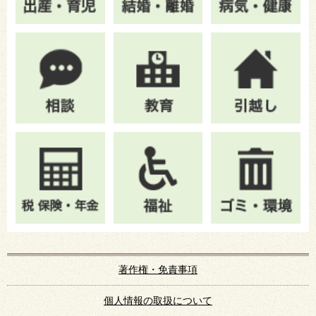
著作権・免責事項
個人情報の取扱について