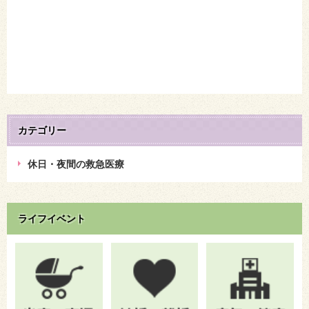
カテゴリー
休日・夜間の救急医療
ライフイベント