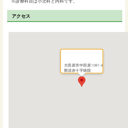
※診療科目は小児科と内科です。
アクセス
大田原市中田原1081-4
那須赤十字病院