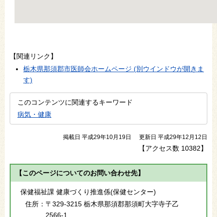
【関連リンク】
栃木県那須郡市医師会ホームページ (別ウインドウが開きま
す)
このコンテンツに関連するキーワード
病気・健康
掲載日 平成29年10月19日
更新日 平成29年12月12日
【アクセス数
10382
】
【このページについてのお問い合わせ先】
保健福祉課 健康づくり推進係(保健センター)
住所：
〒329-3215 栃木県那須郡那須町大字寺子乙
2566-1