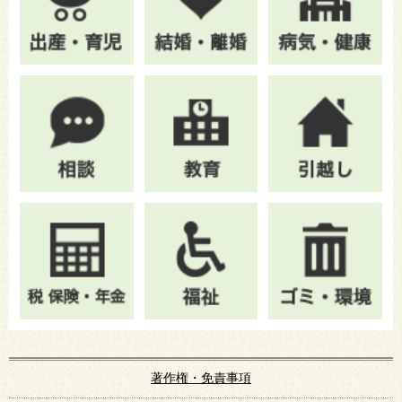
著作権・免責事項