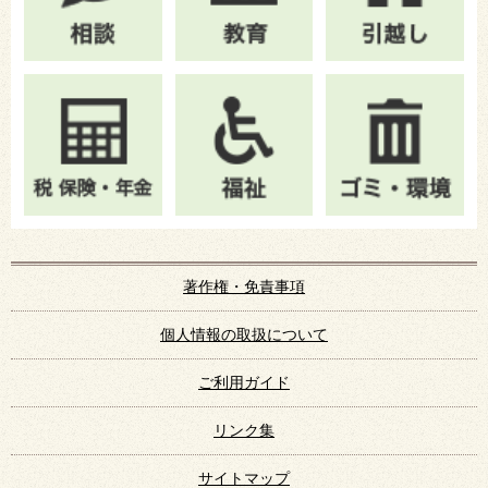
著作権・免責事項
個人情報の取扱について
ご利用ガイド
リンク集
サイトマップ