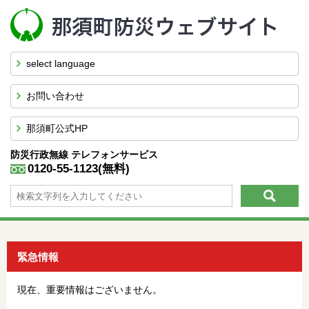
select language
お問い合わせ
那須町公式HP
防災行政無線
テレフォンサービス
0120-55-1123(無料)
緊急情報
現在、重要情報はございません。