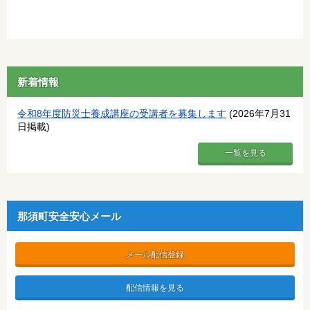
新着情報
令和8年度防災士養成講座の受講者を募集します
(2026年7月31
日掲載)
一覧を見る
那須町安全安心メール
メール配信登録
配信情報を見る