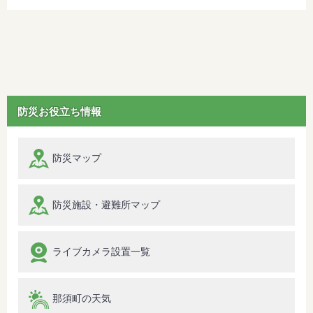
防災お役立ち情報
防災マップ
防災施設・避難所マップ
ライブカメラ設置一覧
那須町の天気