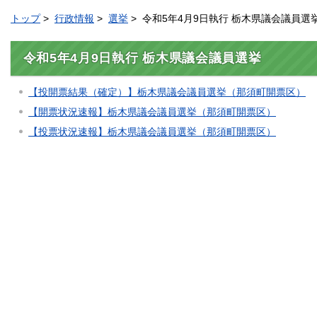
トップ
>
行政情報
>
選挙
> 令和5年4月9日執行 栃木県議会議員選
令和5年4月9日執行 栃木県議会議員選挙
【投開票結果（確定）】栃木県議会議員選挙（那須町開票区）
【開票状況速報】栃木県議会議員選挙（那須町開票区）
【投票状況速報】栃木県議会議員選挙（那須町開票区）