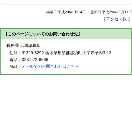
掲載日 平成29年9月14日
更新日 平成29年11月17日
【アクセス数
】
【このページについてのお問い合わせ先】
税務課 庶務諸税係
住所：
〒329-3292 栃木県那須郡那須町大字寺子丙3-13
電話：
0287-72-6936
Mail：
メールでのお問合わせはこちら