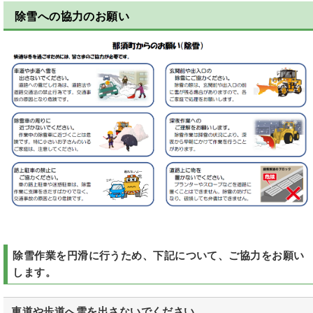
除雪への協力のお願い
除雪作業を円滑に行うため、下記について、ご協力をお願い
します。
車道や歩道へ雪を出さないでください。