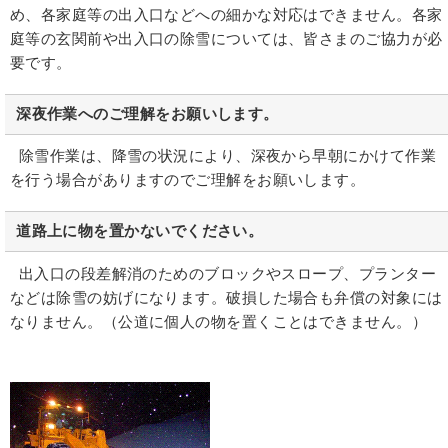
め、各家庭等の出入口などへの細かな対応はできません。各家
庭等の玄関前や出入口の除雪については、皆さまのご協力が必
要です。
深夜作業へのご理解をお願いします。
除雪作業は、降雪の状況により、深夜から早朝にかけて作業
を行う場合がありますのでご理解をお願いします。
道路上に物を置かないでください。
出入口の段差解消のためのブロックやスロープ、プランター
などは除雪の妨げになります。破損した場合も弁償の対象には
なりません。（公道に個人の物を置くことはできません。）