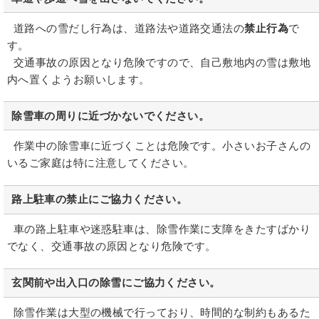
道路への雪だし行為は、道路法や道路交通法の
禁止行為
で
す。
交通事故の原因となり危険ですので、自己敷地内の雪は敷地
内へ置くようお願いします。
除雪車の周りに近づかないでください。
作業中の除雪車に近づくことは危険です。小さいお子さんの
いるご家庭は特に注意してください。
路上駐車の禁止にご協力ください。
車の路上駐車や迷惑駐車は、除雪作業に支障をきたすばかり
でなく、交通事故の原因となり危険です。
玄関前や出入口の除雪にご協力ください。
除雪作業は大型の機械で行っており、時間的な制約もあるた