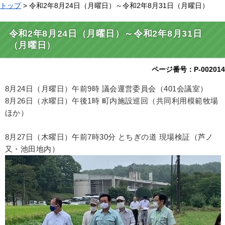
トップ
> 令和2年8月24日（月曜日）～令和2年8月31日（月曜日）
令和2年8月24日（月曜日）～令和2年8月31日
（月曜日）
ページ番号：P-002014
8月24日（月曜日）午前9時 議会運営委員会（401会議室）
8月26日（水曜日）午後1時 町内施設巡回（共同利用模範牧場
ほか）
8月27日（木曜日）午前7時30分 とちぎの道 現場検証（芦ノ
又・池田地内）