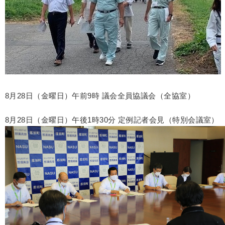
8月28日（金曜日）午前9時 議会全員協議会（全協室）
8月28日（金曜日）午後1時30分 定例記者会見（特別会議室）