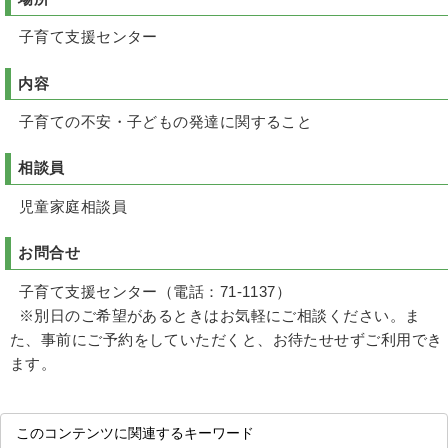
子育て支援センター
内容
子育ての不安・子どもの発達に関すること
相談員
児童家庭相談員
お問合せ
子育て支援センター（電話：71-1137）
※別日のご希望があるときはお気軽にご相談ください。ま
た、事前にご予約をしていただくと、お待たせせずご利用でき
ます。
このコンテンツに関連するキーワード