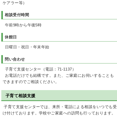
ケアラー等）
相談受付時間
午前9時から午後5時
休館日
日曜日・祝日・年末年始
問い合わせ
子育て支援センター（電話：71-1137）
お電話だけでも結構です。また、ご家庭にお伺いすることも
できますのでご相談ください。
子育て相談支援
子育て支援センターでは、来所・電話による相談をいつでも受
け付けております。学校やご家庭への訪問も行っております。