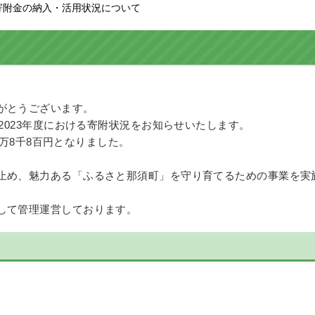
税寄附金の納入・活用状況について
がとうございます。
2023年度における寄附状況をお知らせいたします。
6万8千8百円となりました。
止め、魅力ある「ふるさと那須町」を守り育てるための事業を実
して管理運営しております。