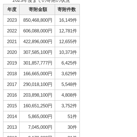
2023年度までの寄附の状況
年度
寄附金額
寄附件数
2023
850,468,800円
16,149件
2022
606,088,000円
12,781件
2021
422,896,000円
12,655件
2020
307,585,100円
10,373件
2019
301,857,777円
6,425件
2018
166,665,000円
3,629件
2017
290,018,100円
5,548件
2016
203,898,100円
4,808件
2015
160,651,250円
3,752件
2014
5,865,000円
51件
2013
7,045,000円
30件