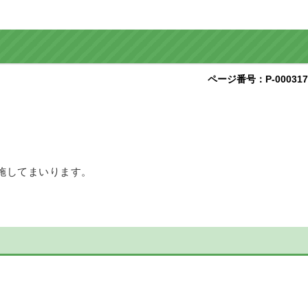
ページ番号：P-000317
施してまいります。