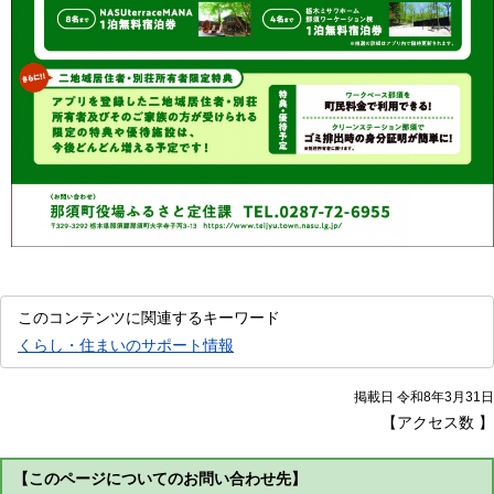
このコンテンツに関連するキーワード
くらし・住まいのサポート情報
掲載日 令和8年3月31日
【アクセス数
】
【このページについてのお問い合わせ先】