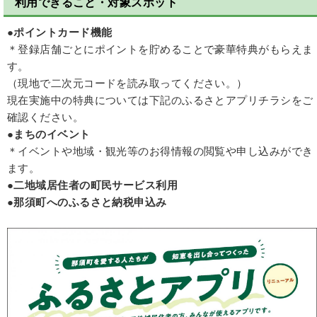
利用できること・対象スポット
●ポイントカード機能
＊登録店舗ごとにポイントを貯めることで豪華特典がもらえま
す。
（現地で二次元コードを読み取ってください。）
現在実施中の特典については下記のふるさとアプリチラシをご
確認ください。
●まちのイベント
＊イベントや地域・観光等のお得情報の閲覧や申し込みができ
ます。
●二地域居住者の町民サービス利用
●那須町へのふるさと納税申込み