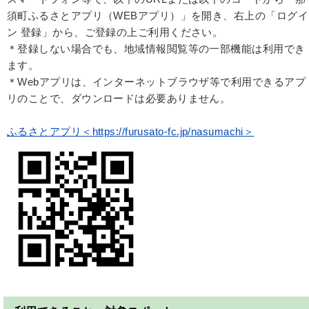
須町ふるさとアプリ（WEBアプリ）」を開き、右上の「ログイ
ン 登録」から、ご登録の上ご利用ください。
＊登録しない場合でも、地域情報閲覧等の一部機能は利用でき
ます。
＊Webアプリは、インターネットブラウザ等で利用できるアプ
リのことで、ダウンロードは必要ありません。
ふるさとアプリ＜https://furusato-fc.jp/nasumachi＞