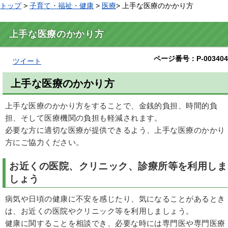
トップ
>
子育て・福祉・健康
>
医療
> 上手な医療のかかり方
上手な医療のかかり方
ページ番号：P-003404
ツイート
上手な医療のかかり方
上手な医療のかかり方をすることで、金銭的負担、時間的負
担、そして医療機関の負担も軽減されます。
必要な方に適切な医療が提供できるよう、上手な医療のかかり
方にご協力ください。
お近くの医院、クリニック、診療所等を利用しま
しょう
病気や日頃の健康に不安を感じたり、気になることがあるとき
は、お近くの医院やクリニック等を利用しましょう。
健康に関することを相談でき、必要な時には専門医や専門医療