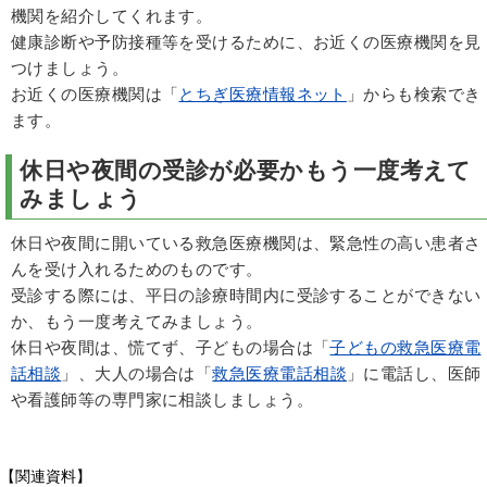
機関を紹介してくれます。
健康診断や予防接種等を受けるために、お近くの医療機関を見
つけましょう。
お近くの医療機関は「
とちぎ医療情報ネット
」からも検索でき
ます。
休日や夜間の受診が必要かもう一度考えて
みましょう
休日や夜間に開いている救急医療機関は、緊急性の高い患者さ
んを受け入れるためのものです。
受診する際には、平日の診療時間内に受診することができない
か、もう一度考えてみましょう。
休日や夜間は、慌てず、子どもの場合は「
子どもの救急医療電
話相談
」、大人の場合は「
救急医療電話相談
」に電話し、医師
や看護師等の専門家に相談しましょう。
【関連資料】