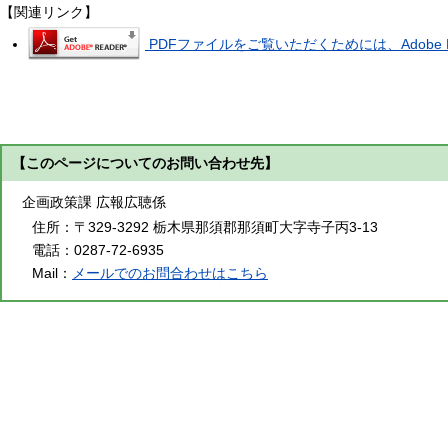
【関連リンク】
PDFファイルをご覧いただくためには、Adobe R
【このページについてのお問い合わせ先】
企画政策課 広報広聴係
住所：
〒329-3292 栃木県那須郡那須町大字寺子丙3-13
電話：
0287-72-6935
Mail：
メールでのお問合わせはこちら