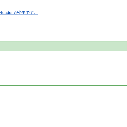
eader が必要です。