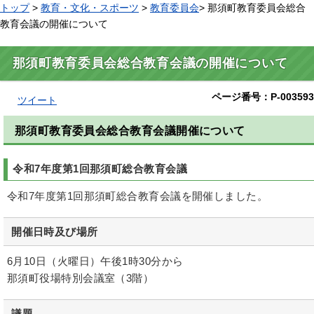
トップ
>
教育・文化・スポーツ
>
教育委員会
> 那須町教育委員会総合
教育会議の開催について
那須町教育委員会総合教育会議の開催について
ページ番号：P-003593
ツイート
那須町教育委員会総合教育会議開催について
令和7年度
第1回那須町総合教育会議
令和7年度第1回那須町総合教育会議を開催しました。
開催日時及び場所
6月10日（火曜日）午後1時30分から
那須町役場特別会議室（3階）
議題