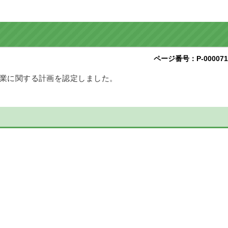
ページ番号：P-000071
事業に関する計画を認定しました。