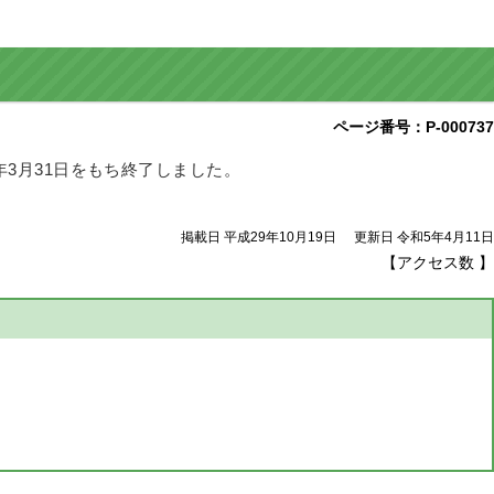
ページ番号：P-000737
3月31日をもち終了しました。
掲載日 平成29年10月19日
更新日 令和5年4月11日
【アクセス数
】