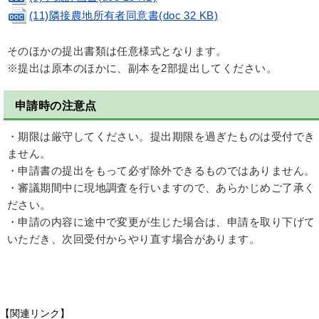
(11)隣接農地所有者同意書(doc 32 KB)
そのほかの提出書類は任意様式となります。
※提出は原本のほかに、副本を2部提出してください。
申請時の注意点
・期限は厳守してください。提出期限を過ぎたものは受付でき
ません。
・申請書の提出をもって必ず除外できるものではありません。
・審議期間中に現地調査を行いますので、あらかじめご了承く
ださい。
・申請の内容に途中で変更が生じた場合は、申請を取り下げて
いただき、次回受付からやり直す場合があります。
【関連リンク】