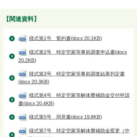
【関連資料】
様式第1号 誓約書
(docx 20.1KB)
様式第2号 特定空家等事前調査申込書
(docx
20.2KB)
様式第3号 特定空家等事前調査結果判定書
(docx 20.3KB)
様式第4号 特定空家等解体費補助金交付申請
書
(docx 20.4KB)
様式第5号 同意書
(docx 19.8KB)
様式第7号 特定空家等解体費補助金変更（中