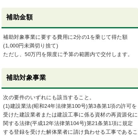
補助金額
補助対象事業に要する費用に2分の1を乗じて得た額
(1,000円未満切り捨て)
ただし、50万円を限度に予算の範囲内で交付します。
補助対象事業
次の要件のいずれにも該当すること。
(1)建設業法(昭和24年法律第100号)第3条第1項の許可を
受けた建設業者または建設工事に係る資材の再資源化に
関する法律(平成12年法律第104号)第21条第1項に規定
する登録を受けた解体業者に請け負わせる工事であるこ