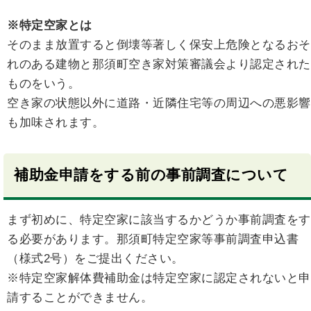
※特定空家とは
そのまま放置すると倒壊等著しく保安上危険となるおそ
れのある建物と那須町空き家対策審議会より認定された
ものをいう。
空き家の状態以外に道路・近隣住宅等の周辺への悪影響
も加味されます。
補助金申請をする前の事前調査について
まず初めに、特定空家に該当するかどうか事前調査をす
る必要があります。那須町特定空家等事前調査申込書
（様式2号）をご提出ください。
※特定空家解体費補助金は特定空家に認定されないと申
請することができません。