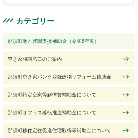
カテゴリー
那須町地方就職支援補助金（令和8年度）
空き家相談窓口のご案内
那須町空き家バンク登録建物リフォーム補助金
那須町特定空家等解体費補助金について
那須町オフィス移転推進補助金について
那須町移住定住促進住宅取得等補助金について