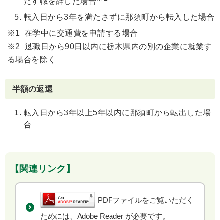
たす職を辞した場合
転入日から3年を満たさずに那須町から転入した場合
※1 在学中に交通費を申請する場合
※2 退職日から90日以内に栃木県内の別の企業に就業す
る場合を除く
半額の返還
転入日から3年以上5年以内に那須町から転出した場
合
【関連リンク】
PDFファイルをご覧いただく
ためには、Adobe Reader が必要です。