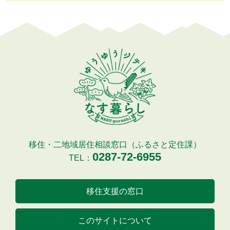
移住・二地域居住相談窓口（ふるさと定住課）
0287-72-6955
TEL：
移住支援の窓口
このサイトについて