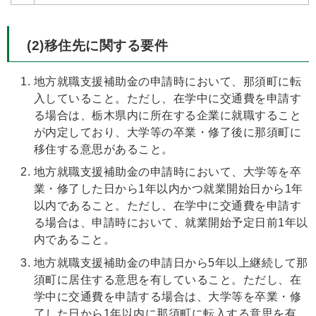
(2)移住先に関する要件
地方就職支援補助金の申請時において、那須町に転
入していること。ただし、在学中に交通費を申請す
る場合は、栃木県内に所在する企業に就職すること
が内定しており、大学等の卒業・修了後に那須町に
移住する意思があること。
地方就職支援補助金の申請時において、大学等を卒
業・修了した日から1年以内かつ就業開始日から1年
以内であること。ただし、在学中に交通費を申請す
る場合は、申請時において、就業開始予定日前1年以
内であること。
地方就職支援補助金の申請日から5年以上継続して那
須町に居住する意思を有していること。ただし、在
学中に交通費を申請する場合は、大学等を卒業・修
了した日から1年以内に那須町に転入する意思を有