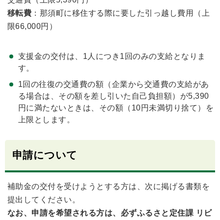
移転費
：那須町に移住する際に要した引っ越し費用（上
限66,000円）
支援金の交付は、1人につき1回のみの支給となりま
す。
1回の往復の交通費の額（企業から交通費の支給があ
る場合は、その額を差し引いた自己負担額）が5,390
円に満たないときは、その額（10円未満切り捨て）を
上限とします。
申請について
補助金の交付を受けようとする方は、次に掲げる書類を
提出してください。
なお、申請を希望される方は、必ずふるさと定住課 リビ