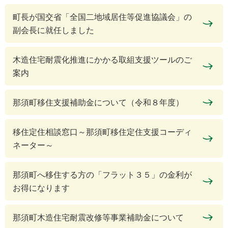
町長が国交省「全国二地域居住等促進協議会」の
副会長に就任しました
木造住宅耐震化推進にかかる取組支援ツールのご
案内
那須町移住支援補助金について（令和８年度）
移住定住相談窓口～那須町移住定住支援コーディ
ネーター～
那須町へ移住する方の「フラット３５」の金利が
お得になります
那須町木造住宅耐震改修等事業補助金について