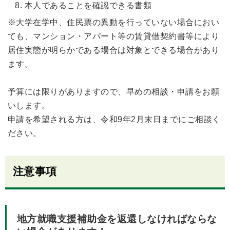
本人であることを確認できる書類
※大学在学中、住民票の異動を行っていない場合におい
ても、マンション・アパート等の賃貸借契約書等により
居住実態が明らかである場合は対象とできる場合があり
ます。
予算には限りがありますので、早めの相談・申請をお願
いします。
申請を希望される方は、令和9年2月末日までにご相談く
ださい。
注意事項
地方就職支援補助金を返還しなければならな