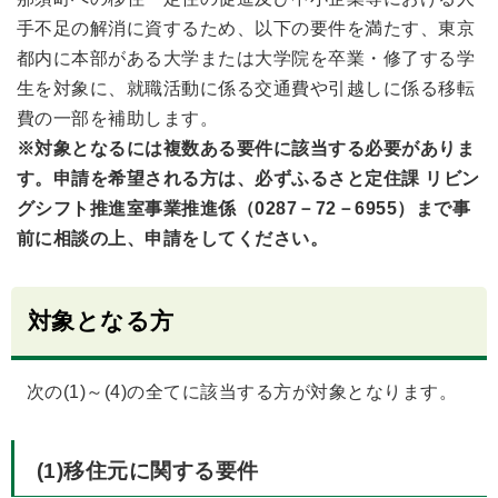
手不足の解消に資するため、以下の要件を満たす、東京
都内に本部がある大学または大学院を卒業・修了する学
生を対象に、就職活動に係る交通費や引越しに係る移転
費の一部を補助します。
※対象となるには複数ある要件に該当する必要がありま
す。申請を希望される方は、必ずふるさと定住課 リビン
グシフト推進室事業推進係（0287－72－6955）まで事
前に相談の上、申請をしてください。
対象となる方
次の(1)～(4)の全てに該当する方が対象となります。
(1)移住元に関する要件