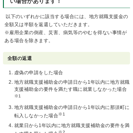
い場合があります！
以下のいずれかに該当する場合には、地方就職支援金の
全額又は半額を返還していただきます。
※雇用企業の倒産、災害、病気等のやむを得ない事情が
ある場合を除きます。
全額の返還
虚偽の申請をした場合
地方就職支援補助金の申請日から1年以内に地方就職
支援補助金の要件を満たす職に就業しなかった場合
※1
地方就職支援補助金の申請日から1年以内に那須町に
※1
転入しなかった場合
就業日から1年以内に地方就職支援補助金の要件を満
※2