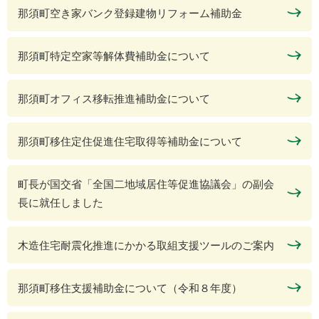
那須町空き家バンク登録建物リフォーム補助金
那須町特定空家等解体費補助金について
那須町オフィス移転推進補助金について
那須町移住定住促進住宅取得等補助金について
町長が国交省「全国二地域居住等促進協議会」の副会
長に就任しました
木造住宅耐震化推進にかかる取組支援ツールのご案内
那須町移住支援補助金について（令和８年度）