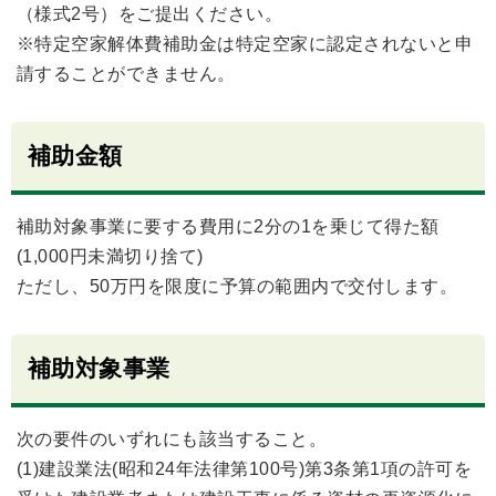
（様式2号）をご提出ください。
※特定空家解体費補助金は特定空家に認定されないと申
請することができません。
補助金額
補助対象事業に要する費用に2分の1を乗じて得た額
(1,000円未満切り捨て)
ただし、50万円を限度に予算の範囲内で交付します。
補助対象事業
次の要件のいずれにも該当すること。
(1)建設業法(昭和24年法律第100号)第3条第1項の許可を