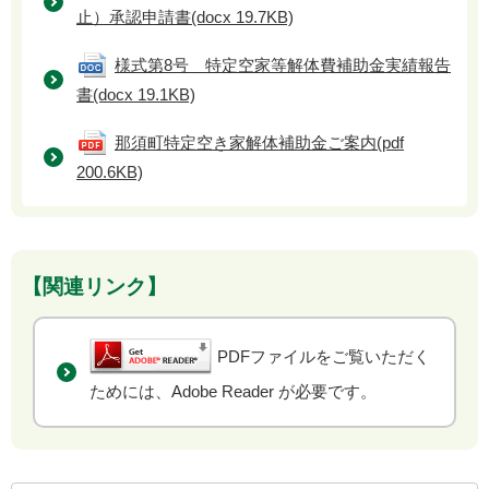
止）承認申請書
(docx 19.7KB)
様式第8号 特定空家等解体費補助金実績報告
書
(docx 19.1KB)
那須町特定空き家解体補助金ご案内
(pdf
200.6KB)
【関連リンク】
PDFファイルをご覧いただく
ためには、Adobe Reader が必要です。