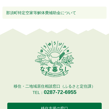
那須町特定空家等解体費補助金について
移住・二地域居住相談窓口（ふるさと定住課）
0287-72-6955
TEL：
移住支援の窓口