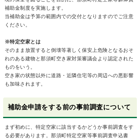
補助金制度を実施します。
当補助金は予算の範囲内での交付となりますのでご注意
ください。
※特定空家とは
そのまま放置すると倒壊等著しく保安上危険となるおそ
れのある建物と那須町空き家対策審議会より認定された
ものをいう。
空き家の状態以外に道路・近隣住宅等の周辺への悪影響
も加味されます。
補助金申請をする前の事前調査について
まず初めに、特定空家に該当するかどうか事前調査をす
る必要があります。那須町特定空家等事前調査申込書