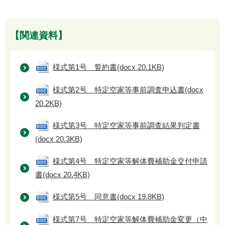
【関連資料】
様式第1号 誓約書
(docx 20.1KB)
様式第2号 特定空家等事前調査申込書
(docx
20.2KB)
様式第3号 特定空家等事前調査結果判定書
(docx 20.3KB)
様式第4号 特定空家等解体費補助金交付申請
書
(docx 20.4KB)
様式第5号 同意書
(docx 19.8KB)
様式第7号 特定空家等解体費補助金変更（中