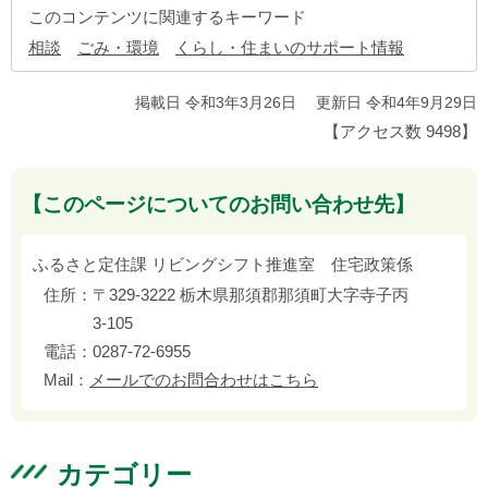
このコンテンツに関連するキーワード
相談
ごみ・環境
くらし・住まいのサポート情報
掲載日 令和3年3月26日
更新日 令和4年9月29日
【アクセス数
9498
】
【このページについてのお問い合わせ先】
ふるさと定住課 リビングシフト推進室 住宅政策係
住所：
〒329-3222 栃木県那須郡那須町大字寺子丙
3-105
電話：
0287-72-6955
Mail：
メールでのお問合わせはこちら
カテゴリー