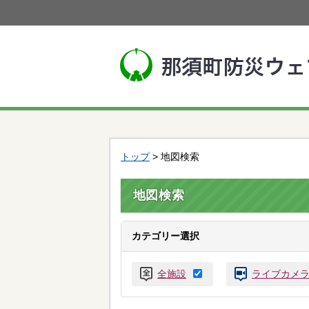
トップ
> 地図検索
地図検索
カテゴリー選択
全施設
ライブカメ