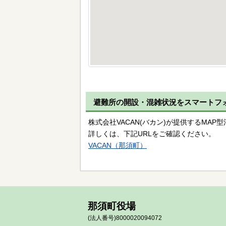
避難所の開設・混雑状況をスマートフ
株式会社VACAN(バカン)が提供するMA
詳しくは、下記URLをご確認ください。
VACAN（那須町）
那須町役場
(法人番号)8000020094072