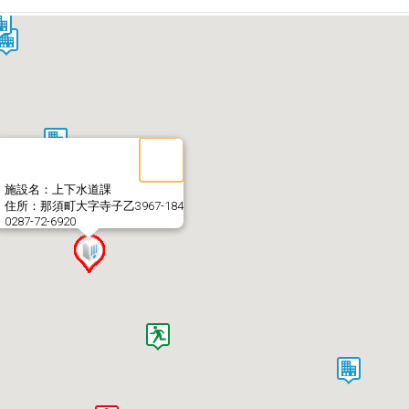
施設名：上下水道課
住所：那須町大字寺子乙3967-184
0287-72-6920