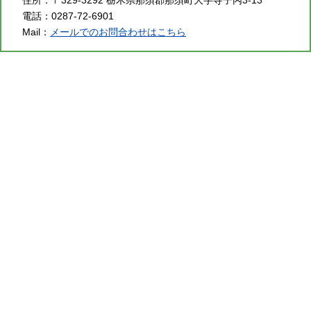
電話：
0287-72-6901
Mail：
メールでのお問合わせはこちら