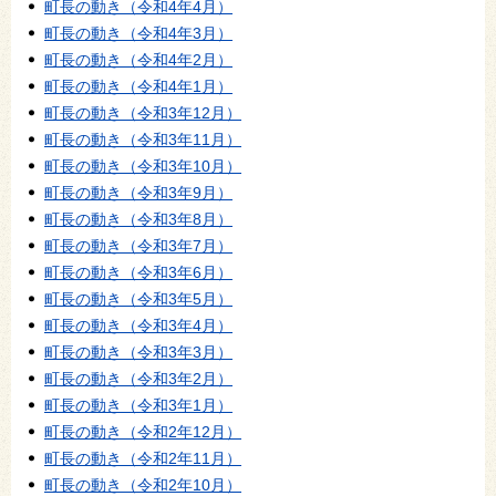
町長の動き（令和4年4月）
町長の動き（令和4年3月）
町長の動き（令和4年2月）
町長の動き（令和4年1月）
町長の動き（令和3年12月）
町長の動き（令和3年11月）
町長の動き（令和3年10月）
町長の動き（令和3年9月）
町長の動き（令和3年8月）
町長の動き（令和3年7月）
町長の動き（令和3年6月）
町長の動き（令和3年5月）
町長の動き（令和3年4月）
町長の動き（令和3年3月）
町長の動き（令和3年2月）
町長の動き（令和3年1月）
町長の動き（令和2年12月）
町長の動き（令和2年11月）
町長の動き（令和2年10月）