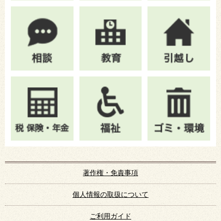
著作権・免責事項
個人情報の取扱について
ご利用ガイド