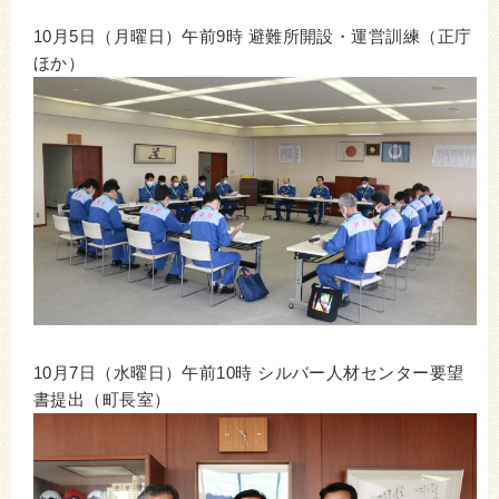
10月5日（月曜日）午前9時 避難所開設・運営訓練（正庁
ほか）
10月7日（水曜日）午前10時 シルバー人材センター要望
書提出（町長室）