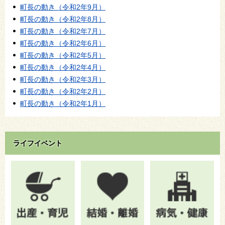
町長の動き（令和2年9月）
町長の動き（令和2年8月）
町長の動き（令和2年7月）
町長の動き（令和2年6月）
町長の動き（令和2年5月）
町長の動き（令和2年4月）
町長の動き（令和2年3月）
町長の動き（令和2年2月）
町長の動き（令和2年1月）
ライフイベント