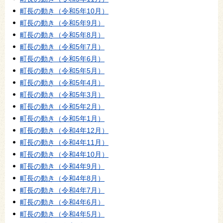
町長の動き（令和5年10月）
町長の動き（令和5年9月）
町長の動き（令和5年8月）
町長の動き（令和5年7月）
町長の動き（令和5年6月）
町長の動き（令和5年5月）
町長の動き（令和5年4月）
町長の動き（令和5年3月）
町長の動き（令和5年2月）
町長の動き（令和5年1月）
町長の動き（令和4年12月）
町長の動き（令和4年11月）
町長の動き（令和4年10月）
町長の動き（令和4年9月）
町長の動き（令和4年8月）
町長の動き（令和4年7月）
町長の動き（令和4年6月）
町長の動き（令和4年5月）