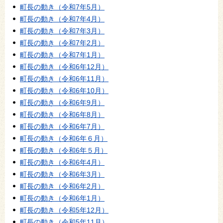
町長の動き（令和7年5月）
町長の動き（令和7年4月）
町長の動き（令和7年3月）
町長の動き（令和7年2月）
町長の動き（令和7年1月）
町長の動き（令和6年12月）
町長の動き（令和6年11月）
町長の動き（令和6年10月）
町長の動き（令和6年9月）
町長の動き（令和6年8月）
町長の動き（令和6年7月）
町長の動き（令和6年６月）
町長の動き（令和6年５月）
町長の動き（令和6年4月）
町長の動き（令和6年3月）
町長の動き（令和6年2月）
町長の動き（令和6年1月）
町長の動き（令和5年12月）
町長の動き（令和5年11月）