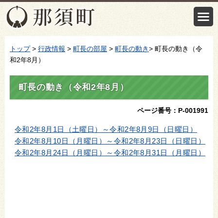
トップ
>
行政情報
>
町長の部屋
>
町長の動き
> 町長の動き（令
和2年8月）
町長の動き（令和2年8月）
ページ番号：P-001991
令和2年8月1日（土曜日）～令和2年8月9日（日曜日）
令和2年8月10日（月曜日）～令和2年8月23日（日曜日）
令和2年8月24日（月曜日）～令和2年8月31日（月曜日）