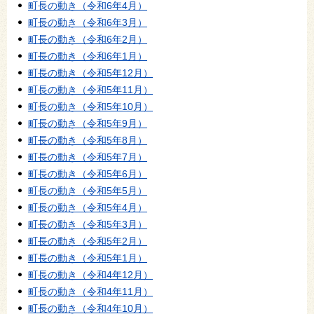
町長の動き（令和6年4月）
町長の動き（令和6年3月）
町長の動き（令和6年2月）
町長の動き（令和6年1月）
町長の動き（令和5年12月）
町長の動き（令和5年11月）
町長の動き（令和5年10月）
町長の動き（令和5年9月）
町長の動き（令和5年8月）
町長の動き（令和5年7月）
町長の動き（令和5年6月）
町長の動き（令和5年5月）
町長の動き（令和5年4月）
町長の動き（令和5年3月）
町長の動き（令和5年2月）
町長の動き（令和5年1月）
町長の動き（令和4年12月）
町長の動き（令和4年11月）
町長の動き（令和4年10月）