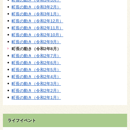
町長の動き（令和3年2月）
町長の動き（令和3年1月）
町長の動き（令和2年12月）
町長の動き（令和2年11月）
町長の動き（令和2年10月）
町長の動き（令和2年9月）
町長の動き（令和2年8月）
町長の動き（令和2年7月）
町長の動き（令和2年6月）
町長の動き（令和2年5月）
町長の動き（令和2年4月）
町長の動き（令和2年3月）
町長の動き（令和2年2月）
町長の動き（令和2年1月）
ライフイベント