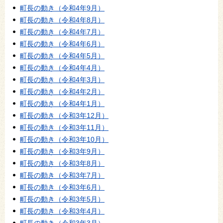
町長の動き（令和4年9月）
町長の動き（令和4年8月）
町長の動き（令和4年7月）
町長の動き（令和4年6月）
町長の動き（令和4年5月）
町長の動き（令和4年4月）
町長の動き（令和4年3月）
町長の動き（令和4年2月）
町長の動き（令和4年1月）
町長の動き（令和3年12月）
町長の動き（令和3年11月）
町長の動き（令和3年10月）
町長の動き（令和3年9月）
町長の動き（令和3年8月）
町長の動き（令和3年7月）
町長の動き（令和3年6月）
町長の動き（令和3年5月）
町長の動き（令和3年4月）
町長の動き（令和3年3月）