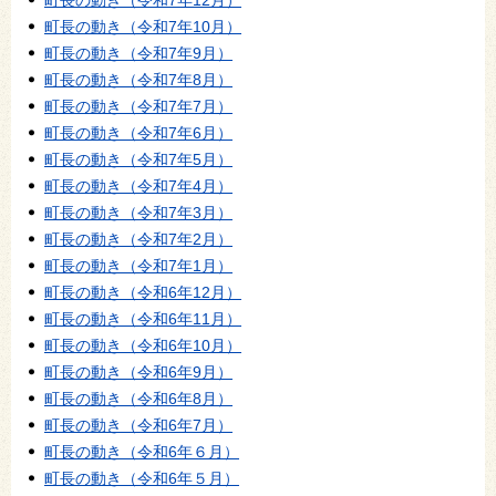
町長の動き（令和7年10月）
町長の動き（令和7年9月）
町長の動き（令和7年8月）
町長の動き（令和7年7月）
町長の動き（令和7年6月）
町長の動き（令和7年5月）
町長の動き（令和7年4月）
町長の動き（令和7年3月）
町長の動き（令和7年2月）
町長の動き（令和7年1月）
町長の動き（令和6年12月）
町長の動き（令和6年11月）
町長の動き（令和6年10月）
町長の動き（令和6年9月）
町長の動き（令和6年8月）
町長の動き（令和6年7月）
町長の動き（令和6年６月）
町長の動き（令和6年５月）