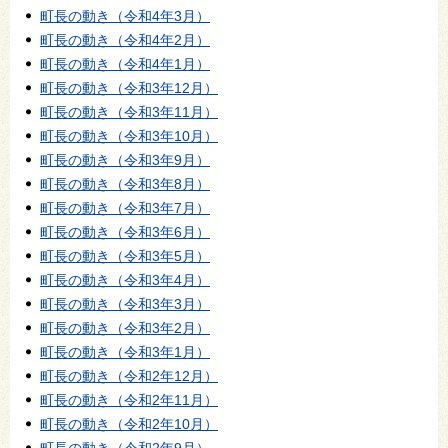
町長の動き（令和4年3月）
町長の動き（令和4年2月）
町長の動き（令和4年1月）
町長の動き（令和3年12月）
町長の動き（令和3年11月）
町長の動き（令和3年10月）
町長の動き（令和3年9月）
町長の動き（令和3年8月）
町長の動き（令和3年7月）
町長の動き（令和3年6月）
町長の動き（令和3年5月）
町長の動き（令和3年4月）
町長の動き（令和3年3月）
町長の動き（令和3年2月）
町長の動き（令和3年1月）
町長の動き（令和2年12月）
町長の動き（令和2年11月）
町長の動き（令和2年10月）
町長の動き（令和2年9月）