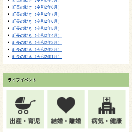
町長の動き（令和2年8月）
町長の動き（令和2年7月）
町長の動き（令和2年6月）
町長の動き（令和2年5月）
町長の動き（令和2年4月）
町長の動き（令和2年3月）
町長の動き（令和2年2月）
町長の動き（令和2年1月）
ライフイベント