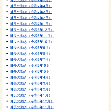
町長の動き（令和7年4月）
町長の動き（令和7年3月）
町長の動き（令和7年2月）
町長の動き（令和7年1月）
町長の動き（令和6年12月）
町長の動き（令和6年11月）
町長の動き（令和6年10月）
町長の動き（令和6年9月）
町長の動き（令和6年8月）
町長の動き（令和6年7月）
町長の動き（令和6年６月）
町長の動き（令和6年５月）
町長の動き（令和6年4月）
町長の動き（令和6年3月）
町長の動き（令和6年2月）
町長の動き（令和6年1月）
町長の動き（令和5年12月）
町長の動き（令和5年11月）