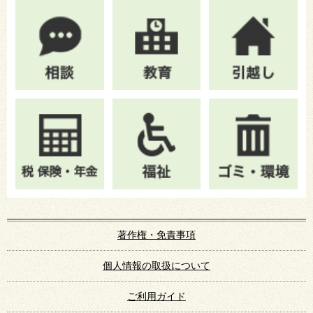
著作権・免責事項
個人情報の取扱について
ご利用ガイド