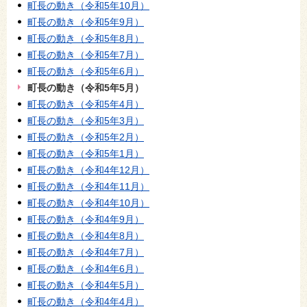
町長の動き（令和5年10月）
町長の動き（令和5年9月）
町長の動き（令和5年8月）
町長の動き（令和5年7月）
町長の動き（令和5年6月）
町長の動き（令和5年5月）
町長の動き（令和5年4月）
町長の動き（令和5年3月）
町長の動き（令和5年2月）
町長の動き（令和5年1月）
町長の動き（令和4年12月）
町長の動き（令和4年11月）
町長の動き（令和4年10月）
町長の動き（令和4年9月）
町長の動き（令和4年8月）
町長の動き（令和4年7月）
町長の動き（令和4年6月）
町長の動き（令和4年5月）
町長の動き（令和4年4月）