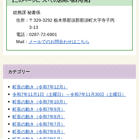
【このページについてのお問い合わせ先】
総務課 秘書係
住所：
〒329-3292 栃木県那須郡那須町大字寺子丙
3-13
電話：
0287-72-6901
Mail：
メールでのお問合わせはこちら
カテゴリー
町長の動き（令和7年12月）
令和7年11月1日（土曜日）～令和7年11月30日（土曜日）
町長の動き（令和7年10月）
町長の動き（令和7年9月）
町長の動き（令和7年8月）
町長の動き（令和7年7月）
町長の動き（令和7年6月）
町長の動き（令和7年5月）