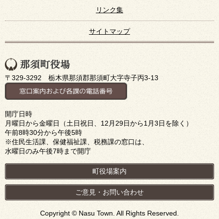
リンク集
サイトマップ
〒329-3292 栃木県那須郡那須町大字寺子丙3-13
開庁日時
月曜日から金曜日（土日祝日、12月29日から1月3日を除く）
午前8時30分から午後5時
※住民生活課、保健福祉課、税務課の窓口は、
水曜日のみ午後7時まで開庁
町役場案内
ご意見・お問い合わせ
Copyright © Nasu Town. All Rights Reserved.