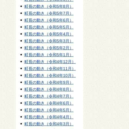
町長の動き（令和5年8月）
町長の動き（令和5年7月）
町長の動き（令和5年6月）
町長の動き（令和5年5月）
町長の動き（令和5年4月）
町長の動き（令和5年3月）
町長の動き（令和5年2月）
町長の動き（令和5年1月）
町長の動き（令和4年12月）
町長の動き（令和4年11月）
町長の動き（令和4年10月）
町長の動き（令和4年9月）
町長の動き（令和4年8月）
町長の動き（令和4年7月）
町長の動き（令和4年6月）
町長の動き（令和4年5月）
町長の動き（令和4年4月）
町長の動き（令和4年3月）