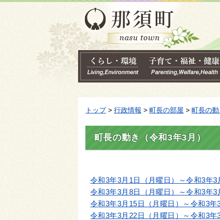
トップ
>
行政情報
>
町長の部屋
>
町長の動
町長の動き（令和3年3月）
令和3年3月1日（月曜日）～令和3年3
令和3年3月8日（月曜日）～令和3年3
令和3年3月15日（月曜日）～令和3年
令和3年3月22日（月曜日）～令和3年