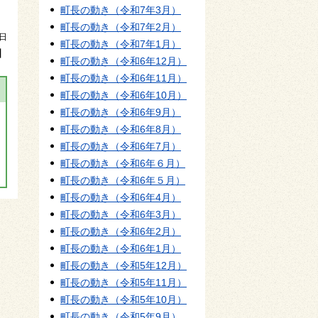
町長の動き（令和7年3月）
町長の動き（令和7年2月）
2日
町長の動き（令和7年1月）
】
町長の動き（令和6年12月）
町長の動き（令和6年11月）
町長の動き（令和6年10月）
町長の動き（令和6年9月）
町長の動き（令和6年8月）
町長の動き（令和6年7月）
町長の動き（令和6年６月）
町長の動き（令和6年５月）
町長の動き（令和6年4月）
町長の動き（令和6年3月）
町長の動き（令和6年2月）
町長の動き（令和6年1月）
町長の動き（令和5年12月）
町長の動き（令和5年11月）
町長の動き（令和5年10月）
町長の動き（令和5年9月）