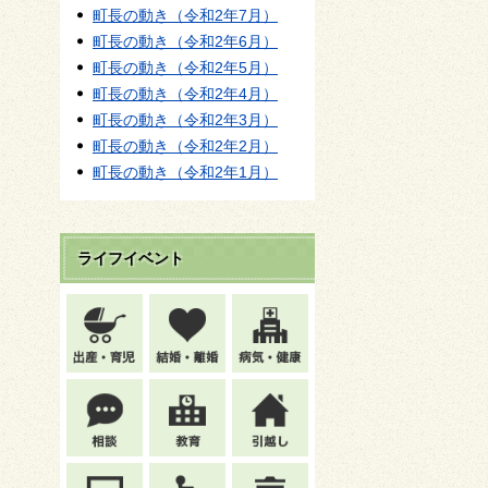
町長の動き（令和2年7月）
町長の動き（令和2年6月）
町長の動き（令和2年5月）
町長の動き（令和2年4月）
町長の動き（令和2年3月）
町長の動き（令和2年2月）
町長の動き（令和2年1月）
ライフイベント