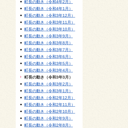
町長の動き（令和4年2月）
町長の動き（令和4年1月）
町長の動き（令和3年12月）
町長の動き（令和3年11月）
町長の動き（令和3年10月）
町長の動き（令和3年9月）
町長の動き（令和3年8月）
町長の動き（令和3年7月）
町長の動き（令和3年6月）
町長の動き（令和3年5月）
町長の動き（令和3年4月）
町長の動き（令和3年3月）
町長の動き（令和3年2月）
町長の動き（令和3年1月）
町長の動き（令和2年12月）
町長の動き（令和2年11月）
町長の動き（令和2年10月）
町長の動き（令和2年9月）
町長の動き（令和2年8月）