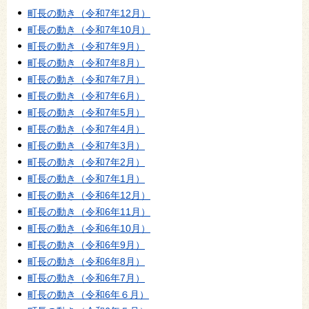
町長の動き（令和7年12月）
町長の動き（令和7年10月）
町長の動き（令和7年9月）
町長の動き（令和7年8月）
町長の動き（令和7年7月）
町長の動き（令和7年6月）
町長の動き（令和7年5月）
町長の動き（令和7年4月）
町長の動き（令和7年3月）
町長の動き（令和7年2月）
町長の動き（令和7年1月）
町長の動き（令和6年12月）
町長の動き（令和6年11月）
町長の動き（令和6年10月）
町長の動き（令和6年9月）
町長の動き（令和6年8月）
町長の動き（令和6年7月）
町長の動き（令和6年６月）