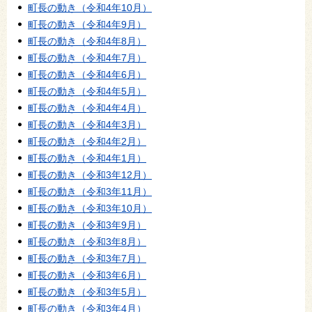
町長の動き（令和4年10月）
町長の動き（令和4年9月）
町長の動き（令和4年8月）
町長の動き（令和4年7月）
町長の動き（令和4年6月）
町長の動き（令和4年5月）
町長の動き（令和4年4月）
町長の動き（令和4年3月）
町長の動き（令和4年2月）
町長の動き（令和4年1月）
町長の動き（令和3年12月）
町長の動き（令和3年11月）
町長の動き（令和3年10月）
町長の動き（令和3年9月）
町長の動き（令和3年8月）
町長の動き（令和3年7月）
町長の動き（令和3年6月）
町長の動き（令和3年5月）
町長の動き（令和3年4月）