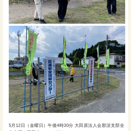
5月12日（金曜日）午後4時30分 大田原法人会那須支部全