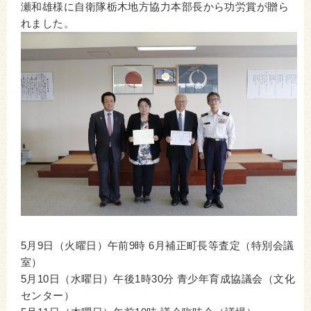
瀬和雄様に自衛隊栃木地方協力本部長から功労賞が贈ら
れました。
​​​​​​5月9日（火曜日）午前9時 6月補正町長等査定（特別会議
室）
5月10日（水曜日）午後1時30分 青少年育成協議会（文化
センター）