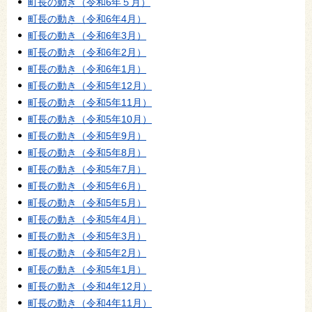
町長の動き（令和6年５月）
町長の動き（令和6年4月）
町長の動き（令和6年3月）
町長の動き（令和6年2月）
町長の動き（令和6年1月）
町長の動き（令和5年12月）
町長の動き（令和5年11月）
町長の動き（令和5年10月）
町長の動き（令和5年9月）
町長の動き（令和5年8月）
町長の動き（令和5年7月）
町長の動き（令和5年6月）
町長の動き（令和5年5月）
町長の動き（令和5年4月）
町長の動き（令和5年3月）
町長の動き（令和5年2月）
町長の動き（令和5年1月）
町長の動き（令和4年12月）
町長の動き（令和4年11月）