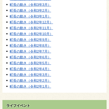
町長の動き（令和3年3月）
町長の動き（令和3年2月）
町長の動き（令和3年1月）
町長の動き（令和2年12月）
町長の動き（令和2年11月）
町長の動き（令和2年10月）
町長の動き（令和2年9月）
町長の動き（令和2年8月）
町長の動き（令和2年7月）
町長の動き（令和2年6月）
町長の動き（令和2年5月）
町長の動き（令和2年4月）
町長の動き（令和2年3月）
町長の動き（令和2年2月）
町長の動き（令和2年1月）
ライフイベント