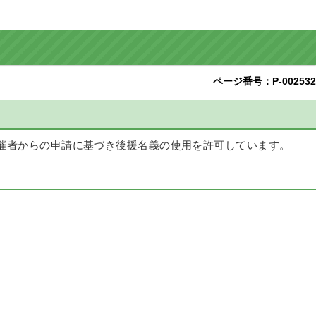
ページ番号：P-002532
催者からの申請に基づき後援名義の使用を許可しています。