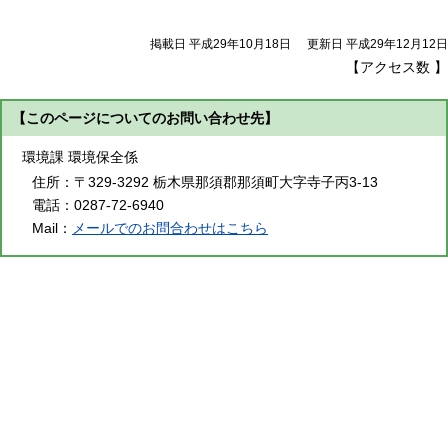
掲載日 平成29年10月18日
更新日 平成29年12月12日
【アクセス数
】
【このページについてのお問い合わせ先】
環境課 環境保全係
住所：
〒329-3292 栃木県那須郡那須町大字寺子丙3-13
電話：
0287-72-6940
Mail：
メールでのお問合わせはこちら