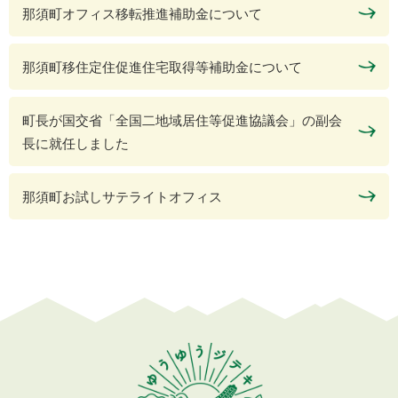
那須町オフィス移転推進補助金について
那須町移住定住促進住宅取得等補助金について
町長が国交省「全国二地域居住等促進協議会」の副会
長に就任しました
那須町お試しサテライトオフィス