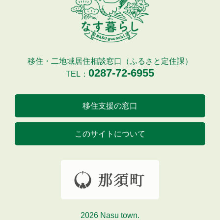
移住・二地域居住相談窓口（ふるさと定住課）
0287-72-6955
TEL：
移住支援の窓口
このサイトについて
2026 Nasu town.