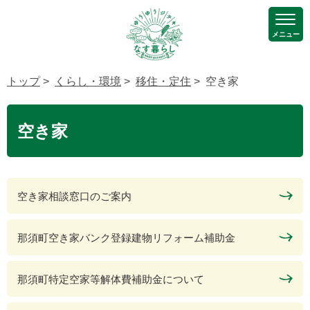
メニュー
トップ
>
くらし・環境
>
移住・定住
> 空き家
空き家
空き家相談窓口のご案内
那須町空き家バンク登録建物リフォーム補助金
那須町特定空家等解体費補助金について