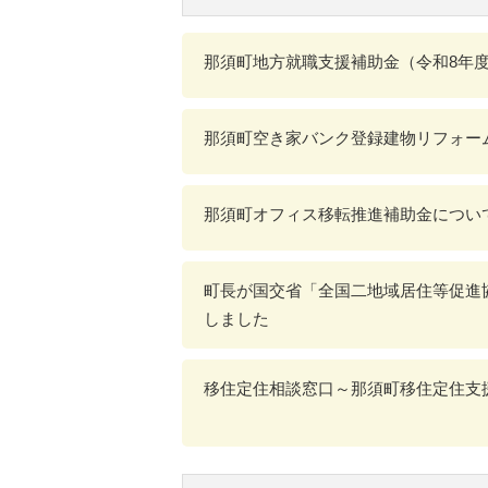
那須町地方就職支援補助金（令和8年
那須町空き家バンク登録建物リフォー
那須町オフィス移転推進補助金につい
町長が国交省「全国二地域居住等促進
しました
移住定住相談窓口～那須町移住定住支