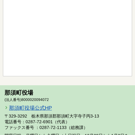
那須町役場
(法人番号)8000020094072
那須町役場公式HP
〒329-3292 栃木県那須郡那須町大字寺子丙3-13
電話番号：0287-72-6901（代表）
ファックス番号 ：0287-72-1133（総務課）