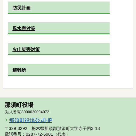
防災計画
風水害対策
火山災害対策
避難所
那須町役場
(法人番号)8000020094072
那須町役場公式HP
〒329-3292 栃木県那須郡那須町大字寺子丙3-13
電話番号：0287-72-6901（代表）