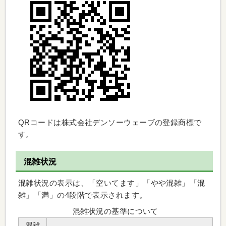
QRコードは株式会社デンソーウェーブの登録商標で
す。
混雑状況
混雑状況の表示は、「空いてます」「やや混雑」「混
雑」「満」の4段階で表示されます。
混雑状況の基準について
混雑