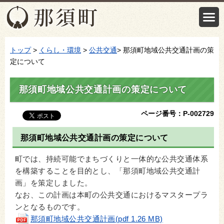
トップ
>
くらし・環境
>
公共交通
> 那須町地域公共交通計画の策
定について
那須町地域公共交通計画の策定について
ページ番号：P-002729
那須町地域公共交通計画の策定について
町では、持続可能でまちづくりと一体的な公共交通体系
を構築することを目的とし、「那須町地域公共交通計
画」を策定しました。
なお、この計画は本町の公共交通におけるマスタープラ
ンとなるものです。
那須町地域公共交通計画(pdf 1.26 MB)