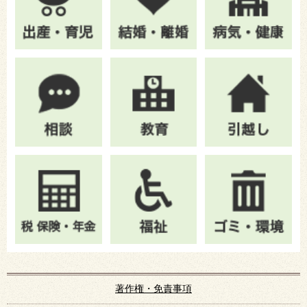
著作権・免責事項