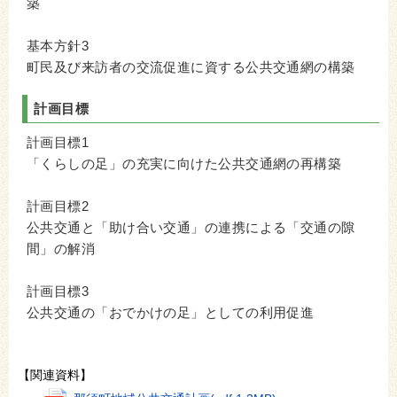
築
基本方針3
町民及び来訪者の交流促進に資する公共交通網の構築
計画目標
計画目標1
「くらしの足」の充実に向けた公共交通網の再構築
計画目標2
公共交通と「助け合い交通」の連携による「交通の隙
間」の解消
計画目標3
公共交通の「おでかけの足」としての利用促進
【関連資料】