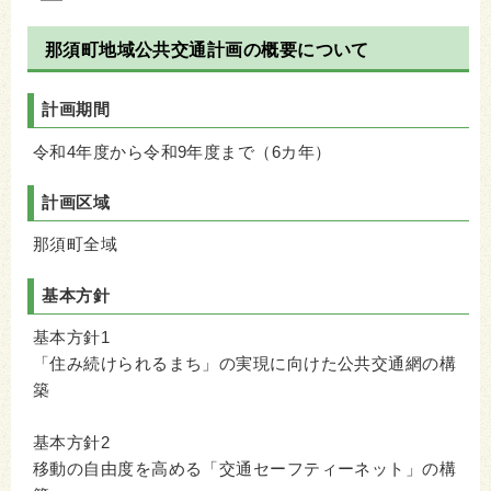
那須町地域公共交通計画の概要について
計画期間
令和4年度から令和9年度まで（6カ年）
計画区域
那須町全域
基本方針
基本方針1
「住み続けられるまち」の実現に向けた公共交通網の構
築
基本方針2
移動の自由度を高める「交通セーフティーネット」の構