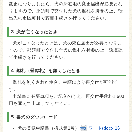
変更になりましたら、犬の所在地の変更届出が必要とな
りますので、那須町で交付した犬の鑑札を持参の上、転
出先の市区町村で変更手続きを行ってください。
3. 犬が亡くなったとき
犬が亡くなったときは、犬の死亡届出が必要となりま
すので、那須町で交付した犬の鑑札を持参の上、環境課
で手続きを行ってください。
4. 鑑札（登録札）を無くしたとき
鑑札を無くされた場合、申請により再交付が可能で
す。
申請書に必要事項をご記入のうえ、再交付手数料1,600
円を添えて申請してください。
5. 書式のダウンロード
犬の登録申請書（様式第1号）
ワード(docx 16