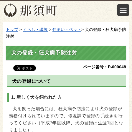
トップ
>
くらし・環境
>
住まい・ペット
> 犬の登録・狂犬病予防
注射
犬の登録・狂犬病予防注射
ページ番号：P-000648
犬の登録について
1. 新しく犬を飼われた方
犬を飼った場合には、狂犬病予防法により犬の登録が
義務付けられていますので、環境課で登録の手続きを行
ってください（平成7年度以降、犬の登録は生涯1回とな
りました）。