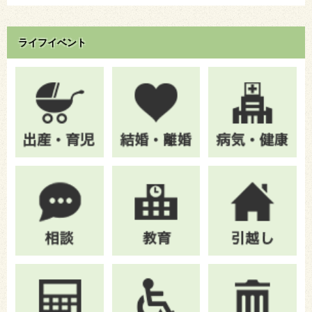
ライフイベント