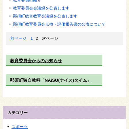
教育委員の紹介
教育委員会会議録を公表します
那須町総合教育会議録を公表します
那須町教育委員会点検・評価報告書の公表について
前ページ
1
2
次ページ
教育委員会からのお知らせ
那須町独自教科「NAiSU(ナイス)タイム」
カテゴリー
スポーツ