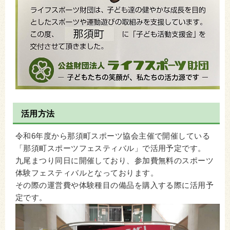
活用方法
令和6年度から那須町スポーツ協会主催で開催している
「那須町スポーツフェスティバル」で活用予定です。
九尾まつり同日に開催しており、参加費無料のスポーツ
体験フェスティバルとなっております。
その際の運営費や体験種目の備品を購入する際に活用予
定です。