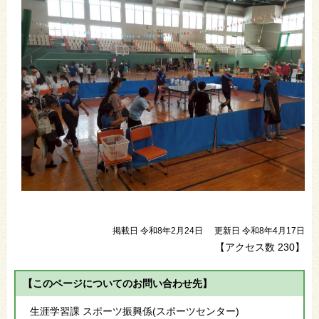
掲載日 令和8年2月24日
更新日 令和8年4月17日
【アクセス数
230
】
【このページについてのお問い合わせ先】
生涯学習課 スポーツ振興係(スポーツセンター)