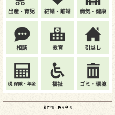
著作権・免責事項