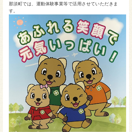
那須町では、運動体験事業等で活用させていただきま
す。