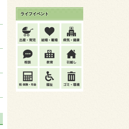
ライフイベント