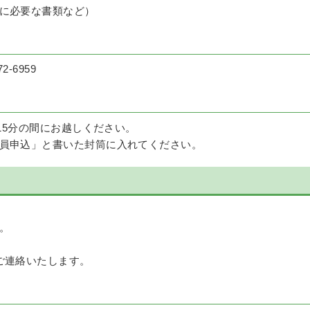
に必要な書類など）
-6959
時15分の間にお越しください。
員申込」と書いた封筒に入れてください。
。
ご連絡いたします。