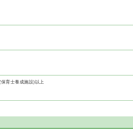
定保育士養成施設)以上