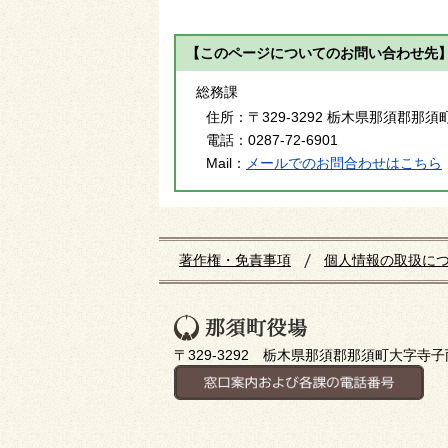
【このページについてのお問い合わせ先
総務課
住所：
〒329-3292 栃木県那須郡那須
電話：
0287-72-6901
Mail：
メールでのお問合わせはこちら
著作権・免責事項
個人情報の取扱に
〒329-3292 栃木県那須郡那須町大字寺子丙