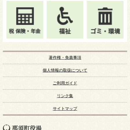
著作権・免責事項
個人情報の取扱について
ご利用ガイド
リンク集
サイトマップ